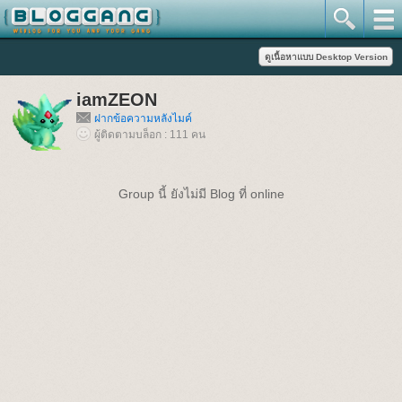
iamZEON
ฝากข้อความหลังไมค์
ผู้ติดตามบล็อก : 111 คน
Group นี้ ยังไม่มี Blog ที่ online