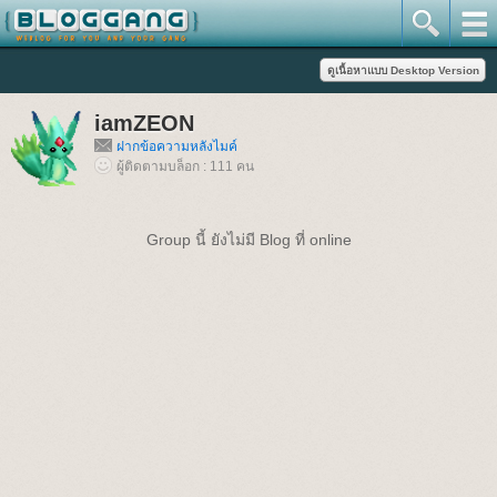
iamZEON
ฝากข้อความหลังไมค์
ผู้ติดตามบล็อก : 111 คน
Group นี้ ยังไม่มี Blog ที่ online