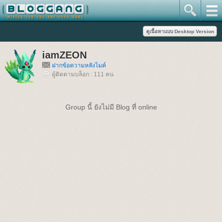
iamZEON
ฝากข้อความหลังไมค์
ผู้ติดตามบล็อก : 111 คน
Group นี้ ยังไม่มี Blog ที่ online