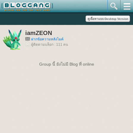
iamZEON
ฝากข้อความหลังไมค์
ผู้ติดตามบล็อก : 111 คน
Group นี้ ยังไม่มี Blog ที่ online