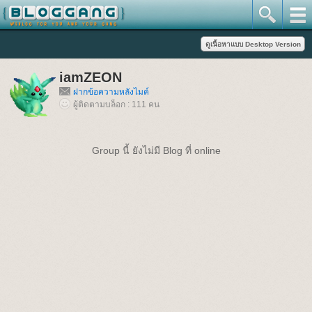
iamZEON
ฝากข้อความหลังไมค์
ผู้ติดตามบล็อก : 111 คน
Group นี้ ยังไม่มี Blog ที่ online