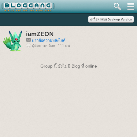
iamZEON
ฝากข้อความหลังไมค์
ผู้ติดตามบล็อก : 111 คน
Group นี้ ยังไม่มี Blog ที่ online