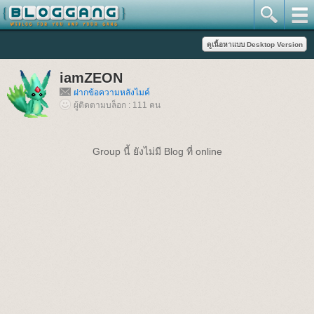
iamZEON
ฝากข้อความหลังไมค์
ผู้ติดตามบล็อก : 111 คน
Group นี้ ยังไม่มี Blog ที่ online