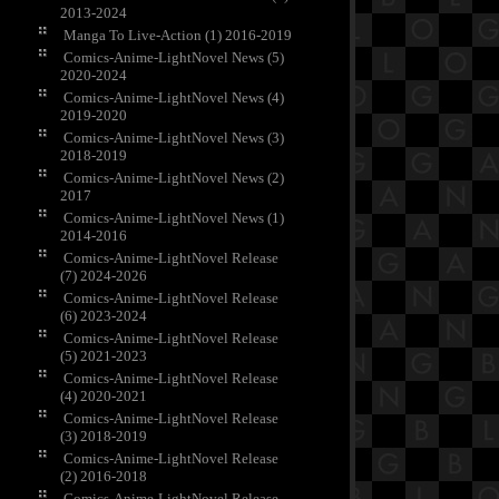
2013-2024
Manga To Live-Action (1) 2016-2019
Comics-Anime-LightNovel News (5)
2020-2024
Comics-Anime-LightNovel News (4)
2019-2020
Comics-Anime-LightNovel News (3)
2018-2019
Comics-Anime-LightNovel News (2)
2017
Comics-Anime-LightNovel News (1)
2014-2016
Comics-Anime-LightNovel Release
(7) 2024-2026
Comics-Anime-LightNovel Release
(6) 2023-2024
Comics-Anime-LightNovel Release
(5) 2021-2023
Comics-Anime-LightNovel Release
(4) 2020-2021
Comics-Anime-LightNovel Release
(3) 2018-2019
Comics-Anime-LightNovel Release
(2) 2016-2018
Comics-Anime-LightNovel Release