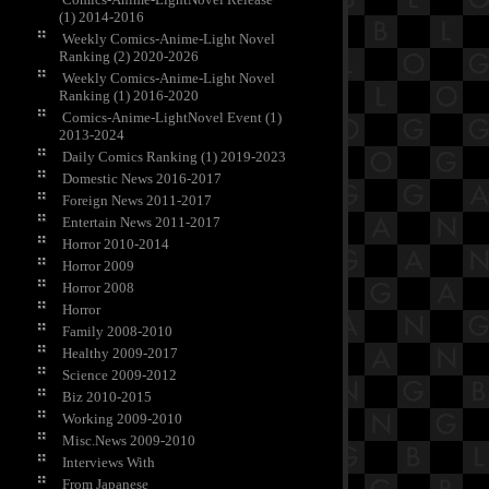
(1) 2014-2016
Weekly Comics-Anime-Light Novel
Ranking (2) 2020-2026
Weekly Comics-Anime-Light Novel
Ranking (1) 2016-2020
Comics-Anime-LightNovel Event (1)
2013-2024
Daily Comics Ranking (1) 2019-2023
Domestic News 2016-2017
Foreign News 2011-2017
Entertain News 2011-2017
Horror 2010-2014
Horror 2009
Horror 2008
Horror
Family 2008-2010
Healthy 2009-2017
Science 2009-2012
Biz 2010-2015
Working 2009-2010
Misc.News 2009-2010
Interviews With
From Japanese