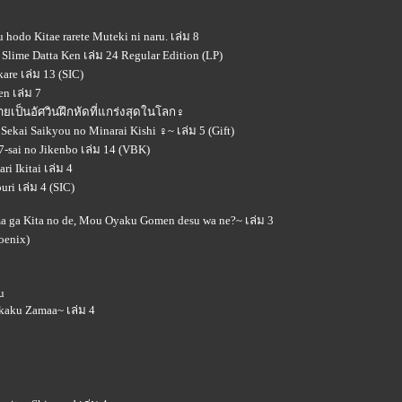
hodo Kitae rarete Muteki ni naru. เล่ม 8
 Slime Datta Ken เล่ม 24 Regular Edition (LP)
are เล่ม 13 (SIC)
n เล่ม 7
ลายเป็นอัศวินฝึกหัดที่แกร่งสุดในโลก♀
ekai Saikyou no Minarai Kishi ♀~ เล่ม 5 (Gift)
-sai no Jikenbo เล่ม 14 (VBK)
i Ikitai เล่ม 4
ri เล่ม 4 (SIC)
ama ga Kita no de, Mou Oyaku Gomen desu wa ne?~ เล่ม 3
oenix)
u
ikaku Zamaa~ เล่ม 4