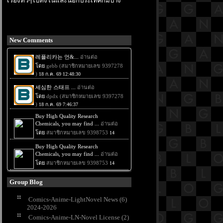
เรื่องทั่วๆไปทั้งในและนอกประเทศก็มีบ้าง
New Comments
Group Blog
Comics-Anime-LightNovel News (6)
2024-2026
Comics-Anime-LN-Novel License (2)