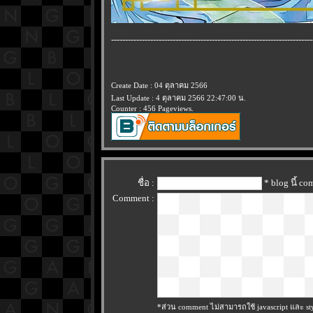
------------------------------------------------------------------------
Create Date : 04 ตุลาคม 2566
Last Update : 4 ตุลาคม 2566 22:47:00 น.
Counter : 456 Pageviews.
ชื่อ :
* blog นี้ c
Comment :
*ส่วน comment ไม่สามารถใช้ javascript และ sty