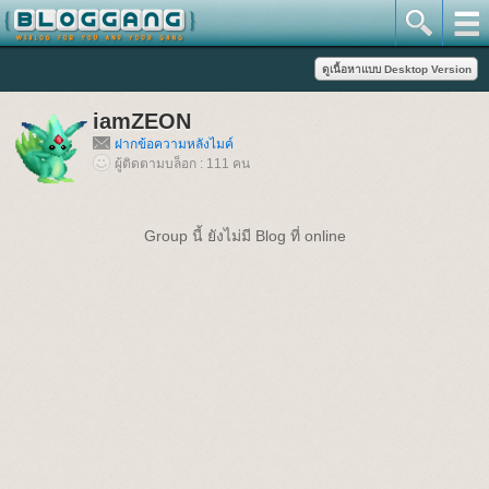
iamZEON
ฝากข้อความหลังไมค์
ผู้ติดตามบล็อก : 111 คน
Group นี้ ยังไม่มี Blog ที่ online