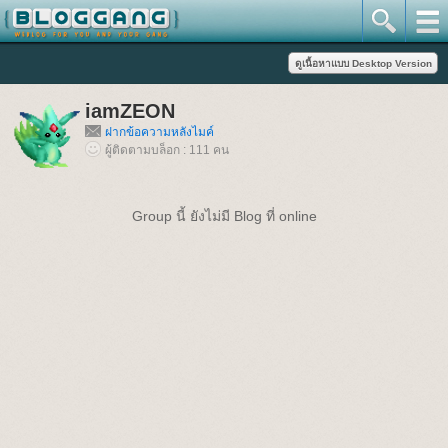
iamZEON
ฝากข้อความหลังไมค์
ผู้ติดตามบล็อก : 111 คน
Group นี้ ยังไม่มี Blog ที่ online