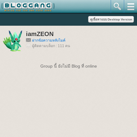
iamZEON
ฝากข้อความหลังไมค์
ผู้ติดตามบล็อก : 111 คน
Group นี้ ยังไม่มี Blog ที่ online