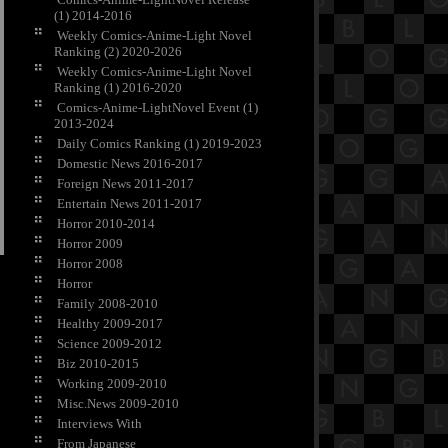
(1) 2014-2016
Weekly Comics-Anime-Light Novel
Ranking (2) 2020-2026
Weekly Comics-Anime-Light Novel
Ranking (1) 2016-2020
Comics-Anime-LightNovel Event (1)
2013-2024
Daily Comics Ranking (1) 2019-2023
Domestic News 2016-2017
Foreign News 2011-2017
Entertain News 2011-2017
Horror 2010-2014
Horror 2009
Horror 2008
Horror
Family 2008-2010
Healthy 2009-2017
Science 2009-2012
Biz 2010-2015
Working 2009-2010
Misc.News 2009-2010
Interviews With
From Japanese