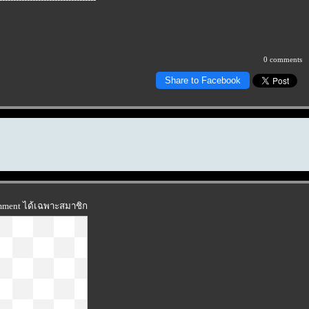
0 comments
Share to Facebook
omment ได้เฉพาะสมาชิก