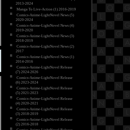
2013-2024
Manga To Live-Action (1) 2016-2019
Comics-Anime-LightNovel News (5)
2020-2024
Comics-Anime-LightNovel News (4)
2019-2020
Comics-Anime-LightNovel News (3)
2018-2019
Comics-Anime-LightNovel News (2)
2017
Comics-Anime-LightNovel News (1)
2014-2016
Comics-Anime-LightNovel Release
(7) 2024-2026
Comics-Anime-LightNovel Release
(6) 2023-2024
Comics-Anime-LightNovel Release
(5) 2021-2023
Comics-Anime-LightNovel Release
(4) 2020-2021
Comics-Anime-LightNovel Release
(3) 2018-2019
Comics-Anime-LightNovel Release
(2) 2016-2018
Comics-Anime-LightNovel Release