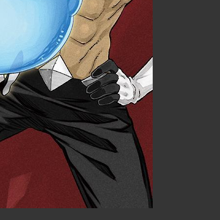
-----------------------------------