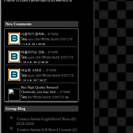
เรื่องทั่วๆไปทั้งในและนอกประเทศก็มีบ้าง
New Comments
Group Blog
Comics-Anime-LightNovel News (6)
2024-2026
Comics-Anime-LN-Novel License (2)