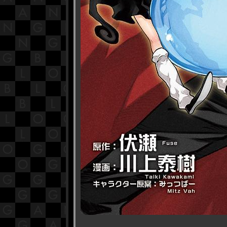
------------------------------------------------------------------------