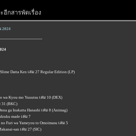
อีกสารพัดเรื่อง
ยน 2024
-----------------------------------
2024
 Slime Datta Ken เล่ม 27 Regular Edition (LP)
eko wa Kyou mo Yuuutsu เล่ม 10 (DEX)
ม 31 (BKC)
Onna ga Inakatta Hanashi เล่ม 8 (Animag)
idzuku made เล่ม 7
a no Furi wa Yameyou to Omoimasu เล่ม 5
akanai-san เล่ม 27 (SIC)