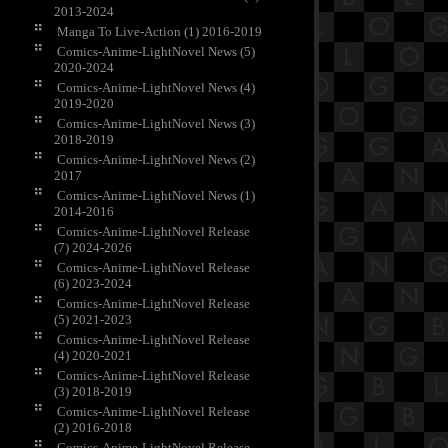
2013-2024
Manga To Live-Action (1) 2016-2019
Comics-Anime-LightNovel News (5)
2020-2024
Comics-Anime-LightNovel News (4)
2019-2020
Comics-Anime-LightNovel News (3)
2018-2019
Comics-Anime-LightNovel News (2)
2017
Comics-Anime-LightNovel News (1)
2014-2016
Comics-Anime-LightNovel Release
(7) 2024-2026
Comics-Anime-LightNovel Release
(6) 2023-2024
Comics-Anime-LightNovel Release
(5) 2021-2023
Comics-Anime-LightNovel Release
(4) 2020-2021
Comics-Anime-LightNovel Release
(3) 2018-2019
Comics-Anime-LightNovel Release
(2) 2016-2018
Comics-Anime-LightNovel Release