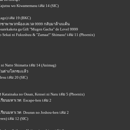
Majutsu wo Kiwamemasu เล่ม 14 (SIC)
ago) เล่ม 19 (BKC)
่มกาชาพาพวกพ้องเลเวล 9999 กลับมาล้างแค้น
osarekaketa ga Gift "Mugen Gacha" de Level 9999
o Sekai ni Fukushuu & "Zamaa!" Shimasu! เล่ม 11 (Phoenix)
 ni Natte Shimatta เล่ม 14 (Animag)
่ในต่างโลกซะแล้ว
desu เล่ม 20 (SIC)
Katainaka no Ossan, Kensei ni Naru เล่ม 5 (Phoenix)
เรียนมหาเวท: Escape-hen เล่ม 2
เรียนมหาเวท: Douran no Joshou-hen เล่ม 2
ren) เล่ม 12 (SIC)