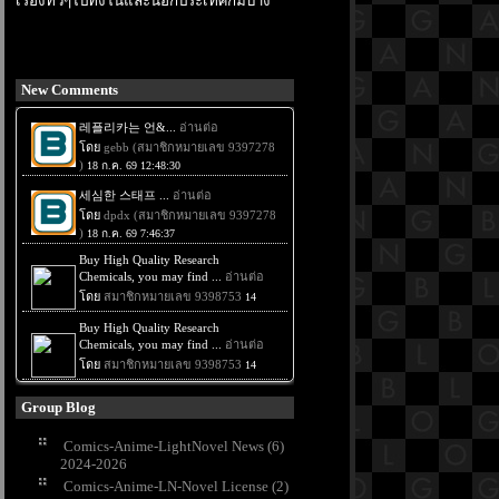
เรื่องทั่วๆไปทั้งในและนอกประเทศก็มีบ้าง
New Comments
Group Blog
Comics-Anime-LightNovel News (6)
2024-2026
Comics-Anime-LN-Novel License (2)