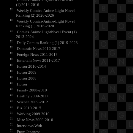
(1) 2014-2016
Weekly Comics-Anime-Light Novel
Ranking (2) 2020-2026
Weekly Comics-Anime-Light Novel
Ranking (1) 2016-2020
Comics-Anime-LightNovel Event (1)
2013-2024
Daily Comics Ranking (1) 2019-2023
Domestic News 2016-2017
Foreign News 2011-2017
Entertain News 2011-2017
Horror 2010-2014
Horror 2009
Horror 2008
Horror
Family 2008-2010
Healthy 2009-2017
Science 2009-2012
Biz 2010-2015
Working 2009-2010
Misc.News 2009-2010
Interviews With
From Japanese