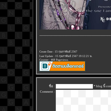
------------------------------------------------------------------------
Create Date : 15 กุมภาพันธ์ 2567
Last Update : 15 กุมภาพันธ์ 2567 19:12:21 น.
Counter : 468 Pageviews.
ชื่อ :
* blog นี้ c
Comment :