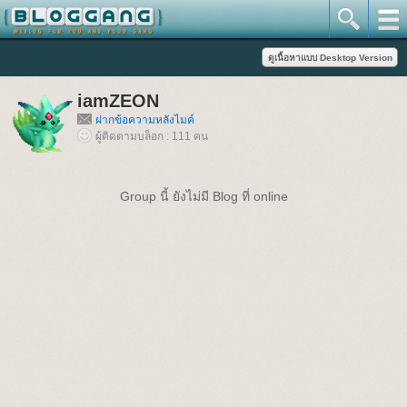
iamZEON
ฝากข้อความหลังไมค์
ผู้ติดตามบล็อก : 111 คน
Group นี้ ยังไม่มี Blog ที่ online