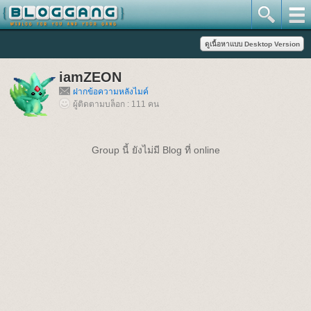
iamZEON
ฝากข้อความหลังไมค์
ผู้ติดตามบล็อก : 111 คน
Group นี้ ยังไม่มี Blog ที่ online