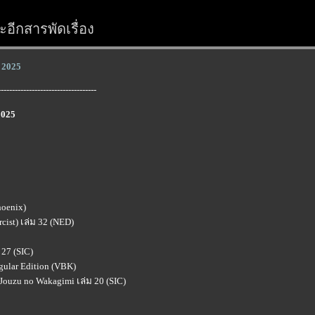
อีกสารพัดเรื่อง
ม 2025
-----------------------------------
2025
hoenix)
rcist) เล่ม 32 (NED)
27 (SIC)
gular Edition (VBK)
Jouzu no Wakagimi เล่ม 20 (SIC)