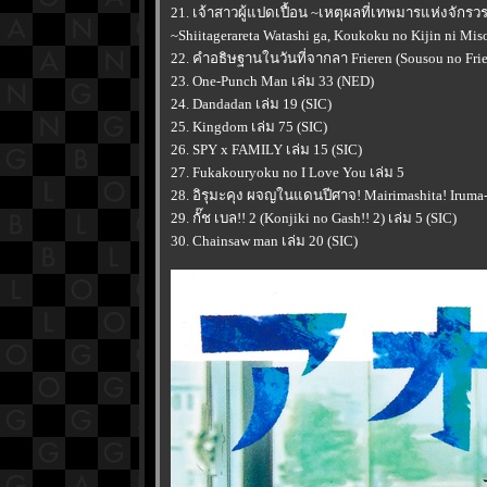
21. เจ้าสาวผู้แปดเปื้อน ~เหตุผลที่เทพมารแห่งจั
~Shiitagerareta Watashi ga, Koukoku no Kijin ni Mis
22. คำอธิษฐานในวันที่จากลา Frieren (Sousou no Frier
23. One-Punch Man เล่ม 33 (NED)
24. Dandadan เล่ม 19 (SIC)
25. Kingdom เล่ม 75 (SIC)
26. SPY x FAMILY เล่ม 15 (SIC)
27. Fukakouryoku no I Love You เล่ม 5
28. อิรุมะคุง ผจญในแดนปีศาจ! Mairimashita! Iruma-k
29. กั๊ช เบล!! 2 (Konjiki no Gash!! 2) เล่ม 5 (SIC)
30. Chainsaw man เล่ม 20 (SIC)