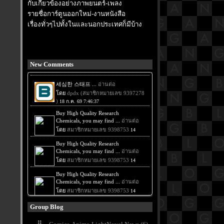
กับเกี่ยวข้องอย่างภาพยนตร์-เพลง
รายชื่อการ์ตูนออกใหม่-งานหนังสือ
เรื่องทั่วๆไปทั้งในและนอกประเทศก็มีบ้าง
New Comments
Group Blog