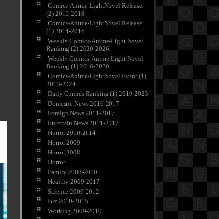
Comics-Anime-LightNovel Release
(2) 2016-2018
Comics-Anime-LightNovel Release
(1) 2014-2016
Weekly Comics-Anime-Light Novel
Ranking (2) 2020-2026
Weekly Comics-Anime-Light Novel
Ranking (1) 2016-2020
Comics-Anime-LightNovel Event (1)
2013-2024
Daily Comics Ranking (1) 2019-2023
Domestic News 2016-2017
Foreign News 2011-2017
Entertain News 2011-2017
Horror 2010-2014
Horror 2009
Horror 2008
Horror
Family 2008-2010
Healthy 2009-2017
Science 2009-2012
Biz 2010-2015
Working 2009-2010