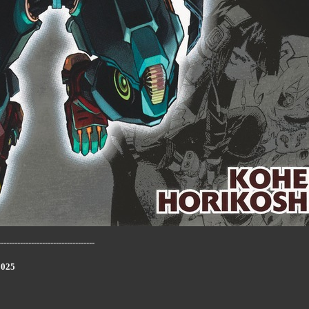
-----------------------------------
2025