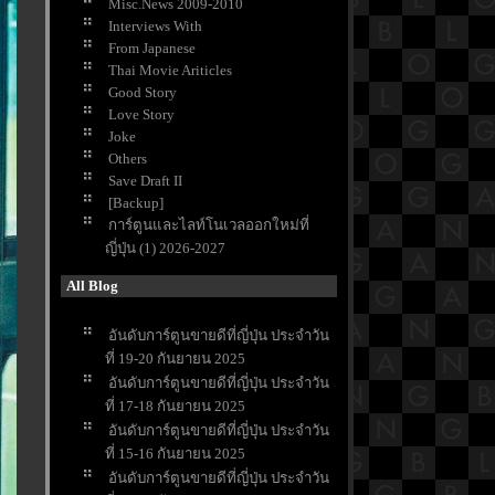
Misc.News 2009-2010
Interviews With
From Japanese
Thai Movie Ariticles
Good Story
Love Story
Joke
Others
Save Draft II
[Backup]
การ์ตูนและไลท์โนเวลออกใหม่ที่
ญี่ปุ่น (1) 2026-2027
All Blog
อันดับการ์ตูนขายดีที่ญี่ปุ่น ประจำวัน
ที่ 19-20 กันยายน 2025
อันดับการ์ตูนขายดีที่ญี่ปุ่น ประจำวัน
ที่ 17-18 กันยายน 2025
อันดับการ์ตูนขายดีที่ญี่ปุ่น ประจำวัน
ที่ 15-16 กันยายน 2025
อันดับการ์ตูนขายดีที่ญี่ปุ่น ประจำวัน