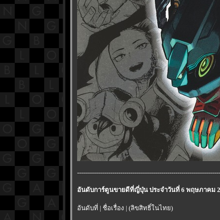
------------------------------------------------------------------------
อันดับการ์ตูนขายดีที่ญี่ปุ่น ประจำวันที่ 6 พฤษภาคม 
อันดับที่ | ชื่อเรื่อง | (ลิขสิทธิ์ในไทย)