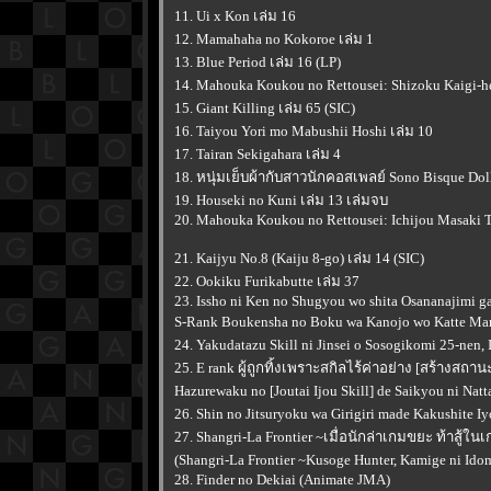
11. Ui x Kon เล่ม 16
12. Mamahaha no Kokoroe เล่ม 1
13. Blue Period เล่ม 16 (LP)
14. Mahouka Koukou no Rettousei: Shizoku Kaigi-he
15. Giant Killing เล่ม 65 (SIC)
16. Taiyou Yori mo Mabushii Hoshi เล่ม 10
17. Tairan Sekigahara เล่ม 4
18. หนุ่มเย็บผ้ากับสาวนักคอสเพลย์ Sono Bisque Doll 
19. Houseki no Kuni เล่ม 13 เล่มจบ
20. Mahouka Koukou no Rettousei: Ichijou Masaki 
21. Kaijyu No.8 (Kaiju 8-go) เล่ม 14 (SIC)
22. Ookiku Furikabutte เล่ม 37
23. Issho ni Ken no Shugyou wo shita Osananajimi ga 
S-Rank Boukensha no Boku wa Kanojo wo Katte Mamo
24. Yakudatazu Skill ni Jinsei o Sosogikomi 25-nen,
25. E rank ผู้ถูกทิ้งเพราะสกิลไร้ค่าอย่าง [สร้างสถ
Hazurewaku no [Joutai Ijou Skill] de Saikyou ni Natt
26. Shin no Jitsuryoku wa Girigiri made Kakushite I
27. Shangri-La Frontier ~เมื่อนักล่าเกมขยะ ท้าสู้ใ
(Shangri-La Frontier ~Kusoge Hunter, Kamige ni Idom
28. Finder no Dekiai
(Animate JMA)