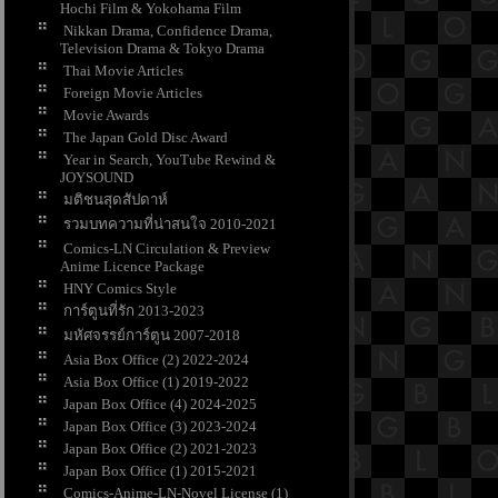
Hochi Film & Yokohama Film
Nikkan Drama, Confidence Drama,
Television Drama & Tokyo Drama
Thai Movie Articles
Foreign Movie Articles
Movie Awards
The Japan Gold Disc Award
Year in Search, YouTube Rewind &
JOYSOUND
มติชนสุดสัปดาห์
รวมบทความที่น่าสนใจ 2010-2021
Comics-LN Circulation & Preview
Anime Licence Package
HNY Comics Style
การ์ตูนที่รัก 2013-2023
มหัศจรรย์การ์ตูน 2007-2018
Asia Box Office (2) 2022-2024
Asia Box Office (1) 2019-2022
Japan Box Office (4) 2024-2025
Japan Box Office (3) 2023-2024
Japan Box Office (2) 2021-2023
Japan Box Office (1) 2015-2021
Comics-Anime-LN-Novel License (1)