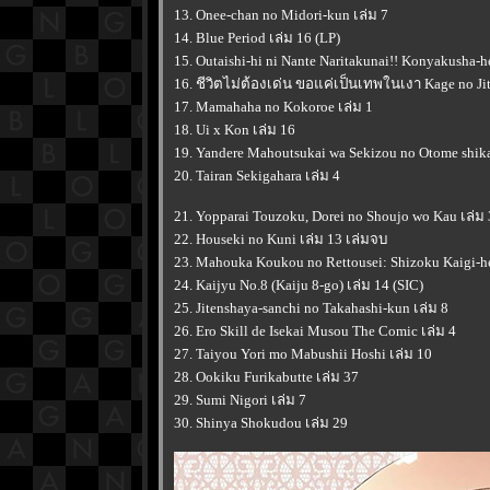
13. Onee-chan no Midori-kun เล่ม 7
14. Blue Period เล่ม 16 (LP)
15. Outaishi-hi ni Nante Naritakunai!! Konyakusha-h
16. ชีวิตไม่ต้องเด่น ขอแค่เป็นเทพในเงา Kage no Jit
17. Mamahaha no Kokoroe เล่ม 1
18. Ui x Kon เล่ม 16
19. Yandere Mahoutsukai wa Sekizou no Otome shika
20. Tairan Sekigahara เล่ม 4
21. Yopparai Touzoku, Dorei no Shoujo wo Kau เล่ม 
22. Houseki no Kuni เล่ม 13 เล่มจบ
23. Mahouka Koukou no Rettousei: Shizoku Kaigi-he
24. Kaijyu No.8 (Kaiju 8-go) เล่ม 14 (SIC)
25. Jitenshaya-sanchi no Takahashi-kun เล่ม 8
26. Ero Skill de Isekai Musou The Comic เล่ม 4
27. Taiyou Yori mo Mabushii Hoshi เล่ม 10
28. Ookiku Furikabutte เล่ม 37
29. Sumi Nigori เล่ม 7
30. Shinya Shokudou เล่ม 29