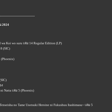
-----------------------------------
ยน 2024
 wa Koi wo suru เล่ม 14 Regular Edition (LP)
8 (SIC)
 (Phoenix)
(SIC)
อง
i Natta เล่ม 5 (Phoenix)
Tenseisha no Tame Usotsuki Heroine ni Fukushuu Itashimasu~ เล่ม 5