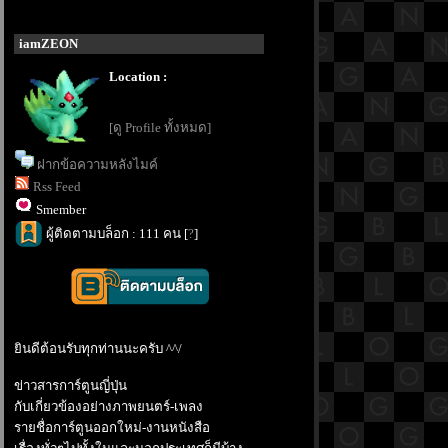
iamZEON
Location :
[ดู Profile ทั้งหมด]
ฝากข้อความหลังไมค์
Rss Feed
Smember
ผู้ติดตามบล็อก : 111 คน [
?
]
ินดีต้อนรับทุกท่านนะครับ ^^/
ข่าวสารการ์ตูนญี่ปุ่น
กับเกี่ยวข้องอย่างภาพยนตร์-เพลง
รายชื่อการ์ตูนออกใหม่-งานหนังสือ