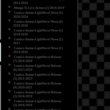
2013-2024
Manga To Live-Action (1) 2016-2019
Comics-Anime-LightNovel News (5)
2020-2024
Comics-Anime-LightNovel News (4)
2019-2020
Comics-Anime-LightNovel News (3)
2018-2019
Comics-Anime-LightNovel News (2)
2017
Comics-Anime-LightNovel News (1)
2014-2016
Comics-Anime-LightNovel Release
(7) 2024-2026
Comics-Anime-LightNovel Release
(6) 2023-2024
Comics-Anime-LightNovel Release
(5) 2021-2023
Comics-Anime-LightNovel Release
(4) 2020-2021
Comics-Anime-LightNovel Release
(3) 2018-2019
Comics-Anime-LightNovel Release
(2) 2016-2018
Comics-Anime-LightNovel Release