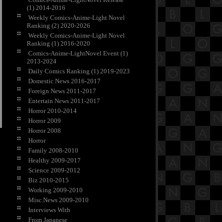
(1) 2014-2016
Weekly Comics-Anime-Light Novel
Ranking (2) 2020-2026
Weekly Comics-Anime-Light Novel
Ranking (1) 2016-2020
Comics-Anime-LightNovel Event (1)
2013-2024
Daily Comics Ranking (1) 2019-2023
Domestic News 2016-2017
Foreign News 2011-2017
Entertain News 2011-2017
Horror 2010-2014
Horror 2009
Horror 2008
Horror
Family 2008-2010
Healthy 2009-2017
Science 2009-2012
Biz 2010-2015
Working 2009-2010
Misc.News 2009-2010
Interviews With
From Japanese