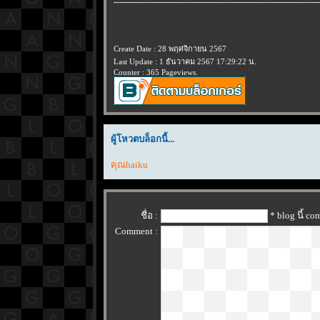
------------------------------------------------------------------------
Create Date : 28 พฤศจิกายน 2567
Last Update : 1 ธันวาคม 2567 17:29:22 น.
Counter : 365 Pageviews.
ผู้โหวตบล็อกนี้...
คุณhaiku
ชื่อ :
* blog นี้ c
Comment :