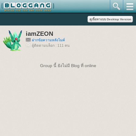
iamZEON
ฝากข้อความหลังไมค์
ผู้ติดตามบล็อก : 111 คน
Group นี้ ยังไม่มี Blog ที่ online