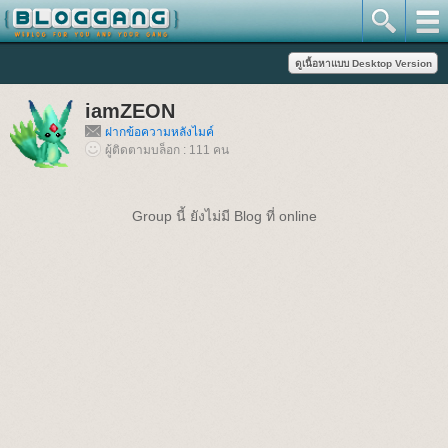
iamZEON
ฝากข้อความหลังไมค์
ผู้ติดตามบล็อก : 111 คน
Group นี้ ยังไม่มี Blog ที่ online