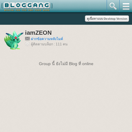
iamZEON
ฝากข้อความหลังไมค์
ผู้ติดตามบล็อก : 111 คน
Group นี้ ยังไม่มี Blog ที่ online