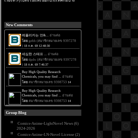
เรื่องทั่วๆไปทั้งในและนอกประเทศก็มีบ้าง
New Comments
Group Blog
Comics-Anime-LightNovel News (6)
2024-2026
Comics-Anime-LN-Novel License (2)