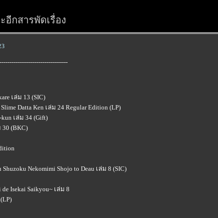
อีกสารพัดเรื่อง
23
-----------------------------------
are เล่ม 13 (SIC)
 Slime Datta Ken เล่ม 24 Regular Edition (LP)
un เล่ม 34 (Gift)
ม 30 (BKC)
dition
u Shuzoku Nekomimi Shojo to Deau เล่ม 8 (SIC)
 de Isekai Saikyou~ เล่ม 8
(LP)