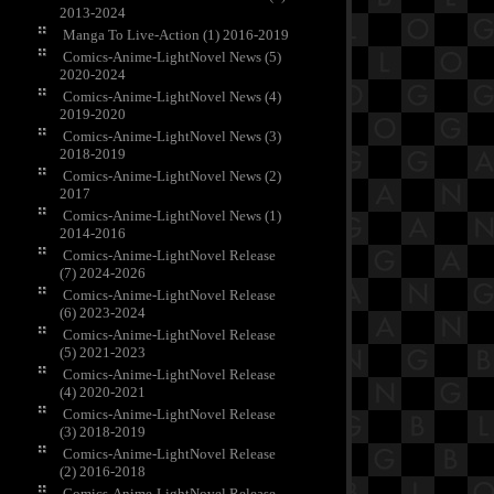
2013-2024
Manga To Live-Action (1) 2016-2019
Comics-Anime-LightNovel News (5)
2020-2024
Comics-Anime-LightNovel News (4)
2019-2020
Comics-Anime-LightNovel News (3)
2018-2019
Comics-Anime-LightNovel News (2)
2017
Comics-Anime-LightNovel News (1)
2014-2016
Comics-Anime-LightNovel Release
(7) 2024-2026
Comics-Anime-LightNovel Release
(6) 2023-2024
Comics-Anime-LightNovel Release
(5) 2021-2023
Comics-Anime-LightNovel Release
(4) 2020-2021
Comics-Anime-LightNovel Release
(3) 2018-2019
Comics-Anime-LightNovel Release
(2) 2016-2018
Comics-Anime-LightNovel Release