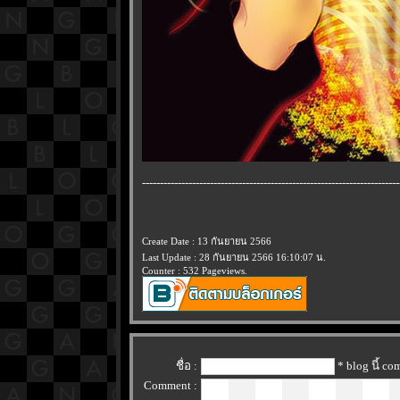
------------------------------------------------------------------------
Create Date : 13 กันยายน 2566
Last Update : 28 กันยายน 2566 16:10:07 น.
Counter : 532 Pageviews.
ชื่อ :
* blog นี้ c
Comment :