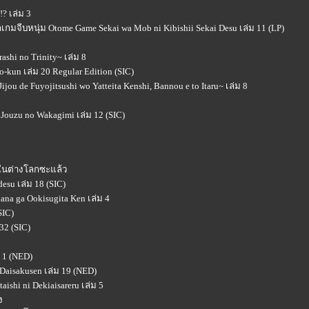
? เล่ม 3
ลกเกมจีบหนุ่ม Otome Game Sekai wa Mob ni Kibishii Sekai Desu เล่ม 11 (LP)
ashi no Trinity~ เล่ม 8
kun เล่ม 20 Regular Edition (SIC)
jou de Fuyojitsushi wo Yatteita Kenshi, Bannou e to Itaru~ เล่ม 8
 Jouzu no Wakagimi เล่ม 12 (SIC)
่ในต่างโลกซะแล้ว
desu เล่ม 18 (SIC)
kana ga Ookisugita Ken เล่ม 4
SIC)
32 (SIC)
 1 (NED)
 Daisakusen เล่ม 19 (NED)
ishi ni Dekiaisareru เล่ม 5
ง