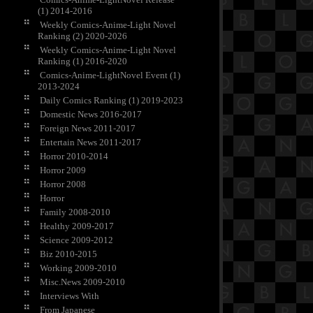
(1) 2014-2016
Weekly Comics-Anime-Light Novel
Ranking (2) 2020-2026
Weekly Comics-Anime-Light Novel
Ranking (1) 2016-2020
Comics-Anime-LightNovel Event (1)
2013-2024
Daily Comics Ranking (1) 2019-2023
Domestic News 2016-2017
Foreign News 2011-2017
Entertain News 2011-2017
Horror 2010-2014
Horror 2009
Horror 2008
Horror
Family 2008-2010
Healthy 2009-2017
Science 2009-2012
Biz 2010-2015
Working 2009-2010
Misc.News 2009-2010
Interviews With
From Japanese