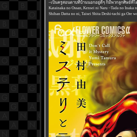
~เป็นครูสอนดาบที่บ้านนอกอยู่ดีๆ ก็มีพวกลูกศิษย์ที่ไ
Katainaka no Ossan, Kensei ni Naru ~Tada no Inaka 
Shihan Datta no ni, Taisei Shita Deshi-tachi ga Ore 