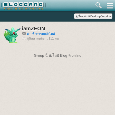
iamZEON
ฝากข้อความหลังไมค์
ผู้ติดตามบล็อก : 111 คน
Group นี้ ยังไม่มี Blog ที่ online