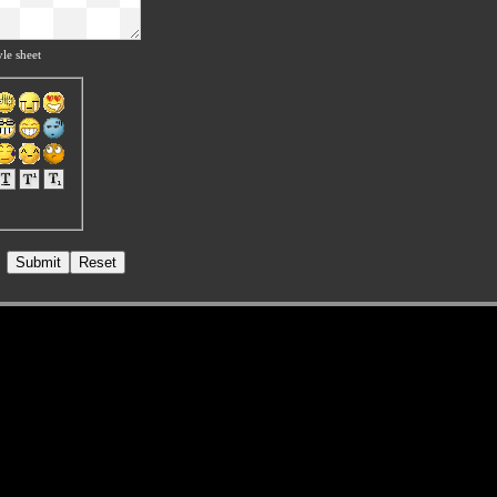
le sheet