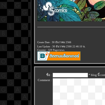
------------------------------------------------------------------------
Create Date : 30 ธันวาคม 2566
Last Update : 30 ธันวาคม 2566 22:46:10 น.
Counter : 329 Pageviews.
ชื่อ :
* blog นี้ c
Comment :