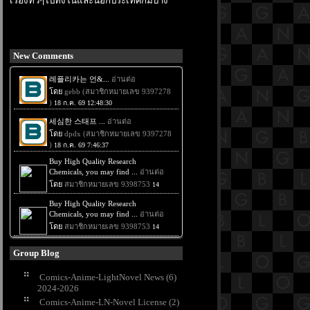
เรื่องทั่วๆไปทั้งในและนอกประเทศก็มีบ้าง
New Comments
Group Blog
Comics-Anime-LightNovel News (6)
2024-2026
Comics-Anime-LN-Novel License (2)