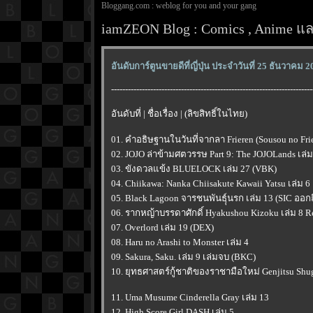
Bloggang.com : weblog for you and your gang
iamZEON Blog : Comics , Anime และ
อันดับการ์ตูนขายดีที่ญี่ปุ่น ประจำวันที่ 25 ธันวาคม 
------------------------------------------------------------------------
อันดับที่ | ชื่อเรื่อง | (ลิขสิทธิ์ในไทย)
01. คำอธิษฐานในวันที่จากลา Frieren (Sousou no Frie
02. JOJO ล่าข้ามศตวรรษ Part 9: The JOJOLands เล่ม
03. ขังดวลแข้ง BLUELOCK เล่ม 27 (VBK)
04. Chiikawa: Nanka Chiisakute Kawaii Yatsu เล่ม 6
05. Black Lagoon จารชนพันธฺุ์นรก เล่ม 13 (SIC ออกถ
06. รากหญ้าบรรดาศักดิ์ Hyakushou Kizoku เล่ม 8 Re
07. Overlord เล่ม 19 (DEX)
08. Haru no Arashi to Monster เล่ม 4
09. Sakura, Saku. เล่ม 9 เล่มจบ (BKC)
10. ยุทธศาสตร์กู้ชาติของราชามือใหม่ Genjitsu Shu
11. Uma Musume Cinderella Gray เล่ม 13
12. High Score Girl DASH เล่ม 5