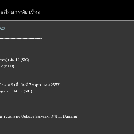
อีกสารพัดเรื่อง
2023
-----------------------------------
ren) เล่ม 12 (SIC)
 2 (NED)
ึงเล่ม 9 เมื่อวันที่ 7 พฤษภาคม 2553)
gular Edition (SIC)
gi Yuusha no Oukoku Saikenki เล่ม 11 (Animag)