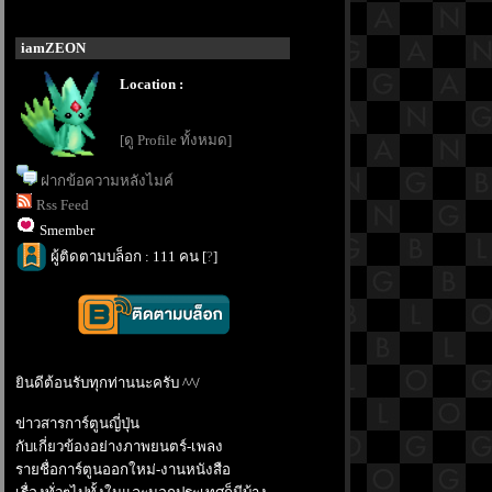
iamZEON
Location :
[ดู Profile ทั้งหมด]
ฝากข้อความหลังไมค์
Rss Feed
Smember
ผู้ติดตามบล็อก : 111 คน [
?
]
ินดีต้อนรับทุกท่านนะครับ ^^/
ข่าวสารการ์ตูนญี่ปุ่น
กับเกี่ยวข้องอย่างภาพยนตร์-เพลง
รายชื่อการ์ตูนออกใหม่-งานหนังสือ