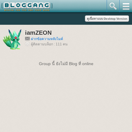
iamZEON
ฝากข้อความหลังไมค์
ผู้ติดตามบล็อก : 111 คน
Group นี้ ยังไม่มี Blog ที่ online