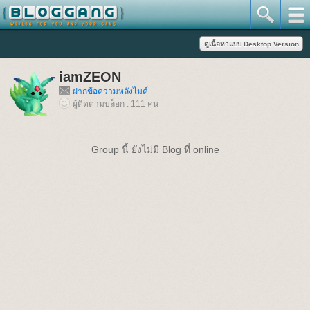
iamZEON
ฝากข้อความหลังไมค์
ผู้ติดตามบล็อก : 111 คน
Group นี้ ยังไม่มี Blog ที่ online