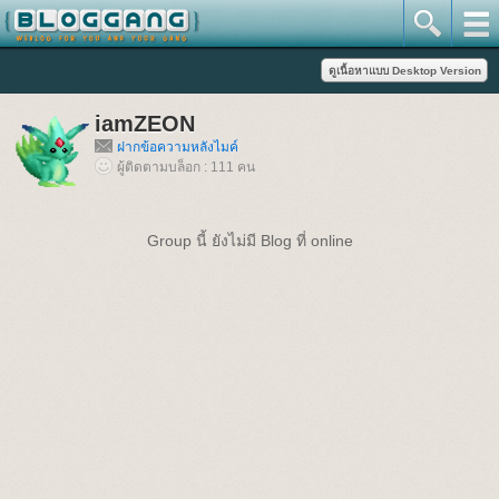
iamZEON
ฝากข้อความหลังไมค์
ผู้ติดตามบล็อก : 111 คน
Group นี้ ยังไม่มี Blog ที่ online