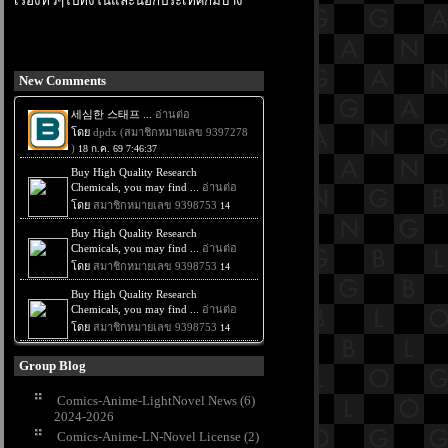
เรื่องทั่วๆไปทั้งในและนอกประเทศก็มีบ้าง
New Comments
Group Blog
Comics-Anime-LightNovel News (6)
2024-2026
Comics-Anime-LN-Novel License (2)