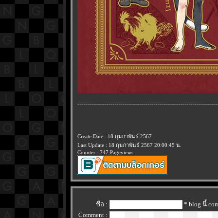
------------------------------------------------------------------------
Create Date : 18 กุมภาพันธ์ 2567
Last Update : 18 กุมภาพันธ์ 2567 20:00:45 น.
Counter : 747 Pageviews.
ชื่อ :
* blog นี้ c
Comment :