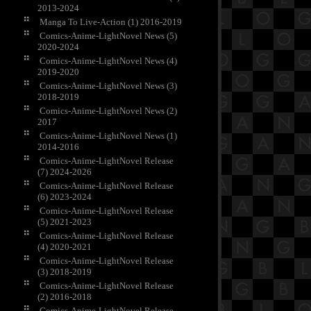
2013-2024
Manga To Live-Action (1) 2016-2019
Comics-Anime-LightNovel News (5)
2020-2024
Comics-Anime-LightNovel News (4)
2019-2020
Comics-Anime-LightNovel News (3)
2018-2019
Comics-Anime-LightNovel News (2)
2017
Comics-Anime-LightNovel News (1)
2014-2016
Comics-Anime-LightNovel Release
(7) 2024-2026
Comics-Anime-LightNovel Release
(6) 2023-2024
Comics-Anime-LightNovel Release
(5) 2021-2023
Comics-Anime-LightNovel Release
(4) 2020-2021
Comics-Anime-LightNovel Release
(3) 2018-2019
Comics-Anime-LightNovel Release
(2) 2016-2018
Comics-Anime-LightNovel Release