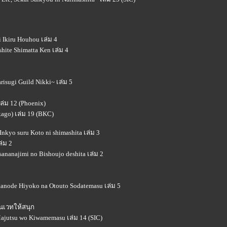
 Ikiru Houhou เล่ม 4
shite Shimatta Ken เล่ม 4
risugi Guild Nikki~ เล่ม 5
ล่ม 12 (Phoenix)
ago) เล่ม 19 (BKC)
nkyo suru Koto ni shimashita เล่ม 3
ล่ม 2
sananajimi no Bishoujo deshita เล่ม 2
tanode Hiyoko na Otouto Sodatemasu เล่ม 5
ยนเวทให้สนุก
Majutsu wo Kiwamemasu เล่ม 14 (SIC)