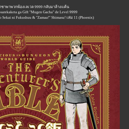
่มกาชาพาพวกพ้องเลเวล 9999 กลับมาล้างแค้น
osarekaketa ga Gift "Mugen Gacha" de Level 9999
o Sekai ni Fukushuu & "Zamaa!" Shimasu! เล่ม 11 (Phoenix)