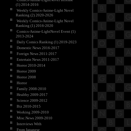
(1) 2014-2016
Weekly Comics-Anime-Light Novel
Ranking (2) 2020-2026
Weekly Comics-Anime-Light Novel
Ranking (1) 2016-2020
Comics-Anime-LightNovel Event (1)
2013-2024
Daily Comics Ranking (1) 2019-2023
Domestic News 2016-2017
Foreign News 2011-2017
Entertain News 2011-2017
Horror 2010-2014
Horror 2009
Horror 2008
Horror
Family 2008-2010
Healthy 2009-2017
Science 2009-2012
Biz 2010-2015
Working 2009-2010
Misc.News 2009-2010
Interviews With
From Japanese