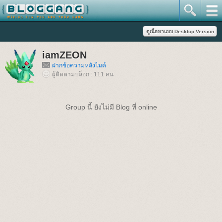
iamZEON
ฝากข้อความหลังไมค์
ผู้ติดตามบล็อก : 111 คน
Group นี้ ยังไม่มี Blog ที่ online