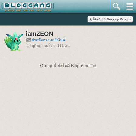
iamZEON
ฝากข้อความหลังไมค์
ผู้ติดตามบล็อก : 111 คน
Group นี้ ยังไม่มี Blog ที่ online