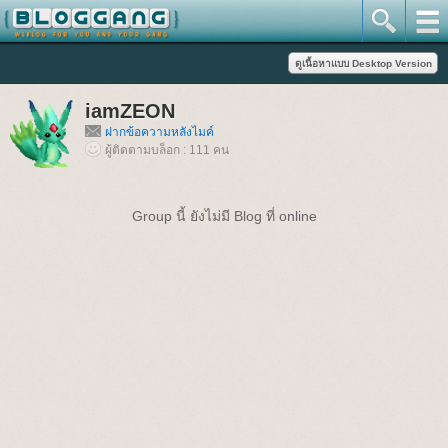
iamZEON
ฝากข้อความหลังไมค์
ผู้ติดตามบล็อก : 111 คน
Group นี้ ยังไม่มี Blog ที่ online