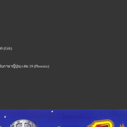
0 (Gift)
บภาษาญี่ปุ่น) เล่ม 19 (Phoenix)