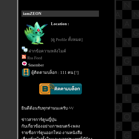
iamZEON
Location :
[ดู Profile ทั้งหมด]
ฝากข้อความหลังไมค์
Rss Feed
Smember
ผู้ติดตามบล็อก : 111 คน [
?
]
ินดีต้อนรับทุกท่านนะครับ ^^/
ข่าวสารการ์ตูนญี่ปุ่น
กับเกี่ยวข้องอย่างภาพยนตร์-เพลง
รายชื่อการ์ตูนออกใหม่-งานหนังสือ