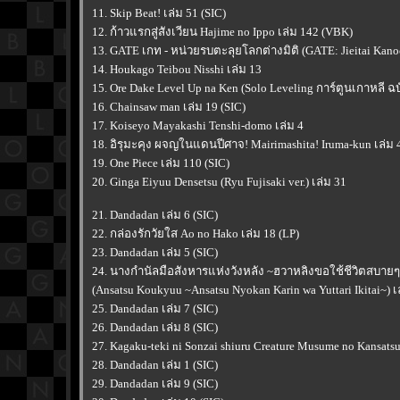
11. Skip Beat! เล่ม 51 (SIC)
12. ก้าวแรกสู่สังเวียน Hajime no Ippo เล่ม 142 (VBK)
13. GATE เกท - หน่วยรบตะลุยโลกต่างมิติ (GATE: Jieitai Kanoch
14. Houkago Teibou Nisshi เล่ม 13
15. Ore Dake Level Up na Ken (Solo Leveling การ์ตูนเกาหลี ฉบั
16. Chainsaw man เล่ม 19 (SIC)
17. Koiseyo Mayakashi Tenshi-domo เล่ม 4
18. อิรุมะคุง ผจญในแดนปีศาจ! Mairimashita! Iruma-kun เล่ม 4
19. One Piece เล่ม 110 (SIC)
20. Ginga Eiyuu Densetsu (Ryu Fujisaki ver.) เล่ม 31
21. Dandadan เล่ม 6 (SIC)
22. กล่องรักวัยใส Ao no Hako เล่ม 18 (LP)
23. Dandadan เล่ม 5 (SIC)
24. นางกำนัลมือสังหารแห่งวังหลัง ~ฮวาหลิงขอใช้ชีวิตสบาย
(Ansatsu Koukyuu ~Ansatsu Nyokan Karin wa Yuttari Ikitai~) เล
25. Dandadan เล่ม 7 (SIC)
26. Dandadan เล่ม 8 (SIC)
27. Kagaku-teki ni Sonzai shiuru Creature Musume no Kansatsu
28. Dandadan เล่ม 1 (SIC)
29. Dandadan เล่ม 9 (SIC)