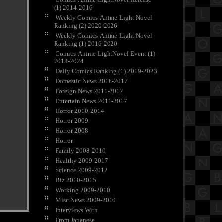
(1) 2014-2016
Weekly Comics-Anime-Light Novel
Ranking (2) 2020-2026
Weekly Comics-Anime-Light Novel
Ranking (1) 2016-2020
Comics-Anime-LightNovel Event (1)
2013-2024
Daily Comics Ranking (1) 2019-2023
Domestic News 2016-2017
Foreign News 2011-2017
Entertain News 2011-2017
Horror 2010-2014
Horror 2009
Horror 2008
Horror
Family 2008-2010
Healthy 2009-2017
Science 2009-2012
Biz 2010-2015
Working 2009-2010
Misc.News 2009-2010
Interviews With
From Japanese