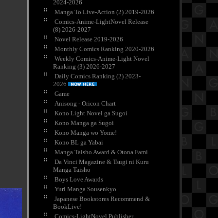
2024-2026
Manga To Live-Action (2) 2019-2026
Comics-Anime-LightNovel Release
(8) 2026-2027
Novel Release 2019-2026
Monthly Comics Ranking 2020-2026
Weekly Comics-Anime-Light Novel
Ranking (3) 2026-2027
Daily Comics Ranking (2) 2023-
2026
Game
Anisong - Oricon Chart
Kono Light Novel ga Sugoi
Kono Manga ga Sugoi
Kono Manga wo Yome!
Kono BL ga Yabai
Manga Taisho Award & Otona Fami
Da Vinci Magazine & Tsugi ni Kuru
Manga Taisho
Boys Love Awards
Yuri Manga Sousenkyo
Japanese Bookstores Recommend &
BookLive!
Comics-LightNovel Publisher