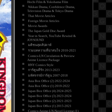
Hochi Film & Yokohama Film
Nikkan Drama, Confidence Drama,
Television Drama & Tokyo Drama
Thai Movie Articles
Foreign Movie Articles
Movie Awards
The Japan Gold Disc Award
Year in Search, YouTube Rewind &
JOYSOUND
มติชนสุดสัปดาห์
รวมบทความที่น่าสนใจ 2010-2021
Comics-LN Circulation & Preview
Anime Licence Package
HNY Comics Style
การ์ตูนที่รัก 2013-2023
มหัศจรรย์การ์ตูน 2007-2018
Asia Box Office (2) 2022-2024
Asia Box Office (1) 2019-2022
Japan Box Office (4) 2024-2025
Japan Box Office (3) 2023-2024
Japan Box Office (2) 2021-2023
Japan Box Office (1) 2015-2021
Comics-Anime-LN-Novel License (1)