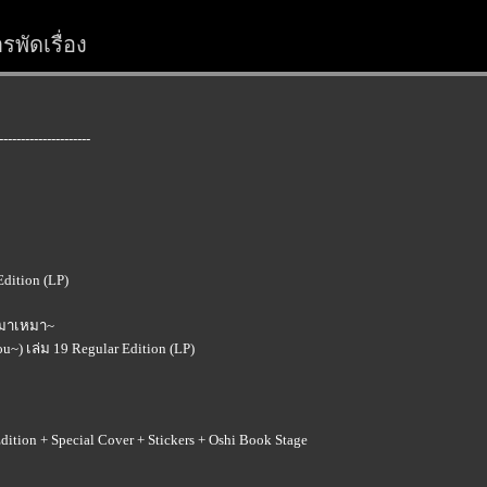
พัดเรื่อง
---------------------
Edition (LP)
หมาเหมา~
~) เล่ม 19 Regular Edition (LP)
Edition + Special Cover + Stickers + Oshi Book Stage