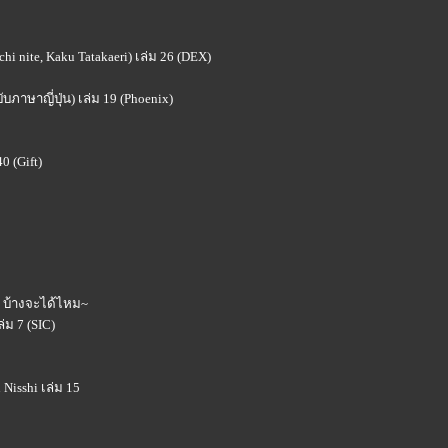
i nite, Kaku Tatakaeri) เล่ม 26 (DEX)
บภาษาญี่ปุ่น) เล่ม 19 (Phoenix)
0 (Gift)
ๆ บ้างจะได้ไหม~
่ม 7 (SIC)
 Nisshi เล่ม 15