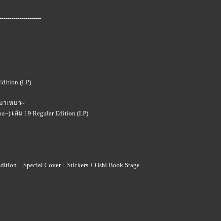
---------------------
Edition (LP)
หมาเหมา~
~) เล่ม 19 Regular Edition (LP)
Edition + Special Cover + Stickers + Oshi Book Stage