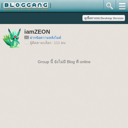
iamZEON
ฝากข้อความหลังไมค์
ผู้ติดตามบล็อก : 111 คน
Group นี้ ยังไม่มี Blog ที่ online