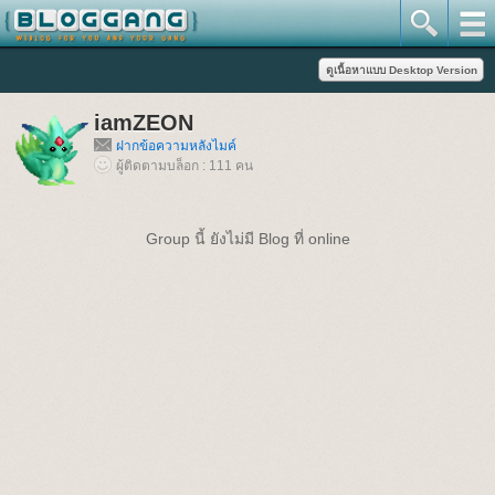
iamZEON
ฝากข้อความหลังไมค์
ผู้ติดตามบล็อก : 111 คน
Group นี้ ยังไม่มี Blog ที่ online