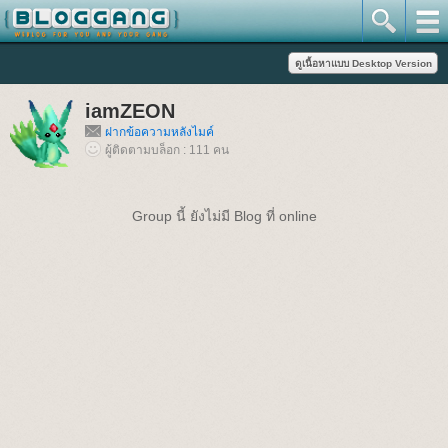
iamZEON
ฝากข้อความหลังไมค์
ผู้ติดตามบล็อก : 111 คน
Group นี้ ยังไม่มี Blog ที่ online