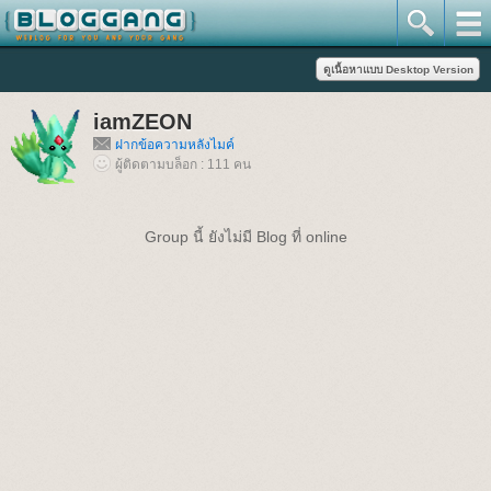
iamZEON
ฝากข้อความหลังไมค์
ผู้ติดตามบล็อก : 111 คน
Group นี้ ยังไม่มี Blog ที่ online