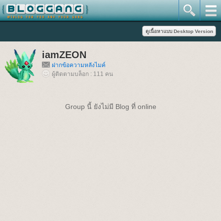
iamZEON
ฝากข้อความหลังไมค์
ผู้ติดตามบล็อก : 111 คน
Group นี้ ยังไม่มี Blog ที่ online