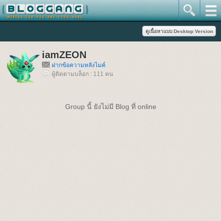
iamZEON
ฝากข้อความหลังไมค์
ผู้ติดตามบล็อก : 111 คน
Group นี้ ยังไม่มี Blog ที่ online