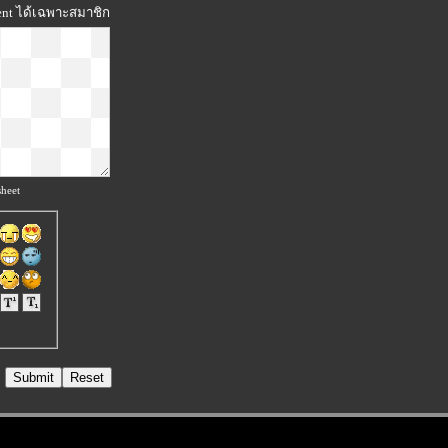
ment ได้เฉพาะสมาชิก
sheet