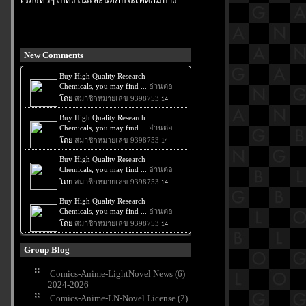
เรื่องทั่วๆไปทั้งในและนอกประเทศก็มีบ้าง
New Comments
Group Blog
Comics-Anime-LightNovel News (6)
2024-2026
Comics-Anime-LN-Novel License (2)