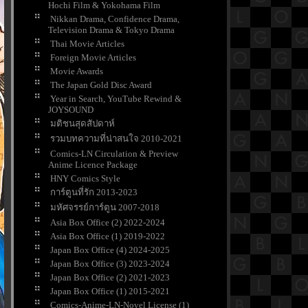
Hochi Film & Yokohama Film
Nikkan Drama, Confidence Drama,
Television Drama & Tokyo Drama
Thai Movie Articles
Foreign Movie Articles
Movie Awards
The Japan Gold Disc Award
Year in Search, YouTube Rewind &
JOYSOUND
มติชนสุดสัปดาห์
รวมบทความที่น่าสนใจ 2010-2021
Comics-LN Circulation & Preview
Anime Licence Package
HNY Comics Style
การ์ตูนที่รัก 2013-2023
มหัศจรรย์การ์ตูน 2007-2018
Asia Box Office (2) 2022-2024
Asia Box Office (1) 2019-2022
Japan Box Office (4) 2024-2025
Japan Box Office (3) 2023-2024
Japan Box Office (2) 2021-2023
Japan Box Office (1) 2015-2021
Comics-Anime-LN-Novel License (1)