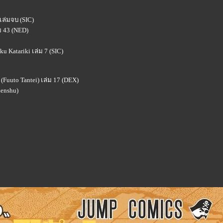
เล่มจบ (SIC)
่ม 43 (NED)
u Katariki เล่ม 7 (SIC)
(Fuuto Tantei) เล่ม 17 (DEX)
Zenshu)