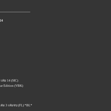
-------------------------------
024
ล่ม 14 (SIC)
lar Edition (VBK)
เล่ม 3 เล่มจบ (FL) *BL*