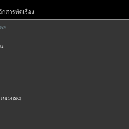
ีกสารพัดเรื่อง
2024
-------------------------------
024
ล่ม 14 (SIC)