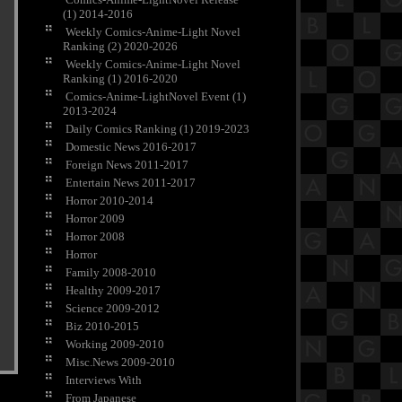
(1) 2014-2016
Weekly Comics-Anime-Light Novel
Ranking (2) 2020-2026
Weekly Comics-Anime-Light Novel
Ranking (1) 2016-2020
Comics-Anime-LightNovel Event (1)
2013-2024
Daily Comics Ranking (1) 2019-2023
Domestic News 2016-2017
Foreign News 2011-2017
Entertain News 2011-2017
Horror 2010-2014
Horror 2009
Horror 2008
Horror
Family 2008-2010
Healthy 2009-2017
Science 2009-2012
Biz 2010-2015
Working 2009-2010
Misc.News 2009-2010
Interviews With
From Japanese