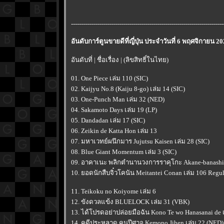
----------------------------------------------------------------------------
อันดับการ์ตูนขายดีที่ญี่ปุ่น ประจำวันที่ 6 พฤศจิกายน 2
อันดับที่ | ชื่อเรื่อง | (ลิขสิทธิ์ในไทย)
01. One Piece เล่ม 110 (SIC)
02. Kaijyu No.8 (Kaiju 8-go) เล่ม 14 (SIC)
03. One-Punch Man เล่ม 32 (NED)
04. Sakamoto Days เล่ม 19 (LP)
05. Dandadan เล่ม 17 (SIC)
06. Zeikin de Katta Hon เล่ม 13
07. มหาเวทย์ผนึกมาร Jujutsu Kaisen เล่ม 28 (SIC)
08. Blue Giant Momentum เล่ม 3 (SIC)
09. อาคาเนะ พลิกตำนานวงการราคุโกะ Akane-banashi เ
10. ยอดนักสืบจิ๋วโคนัน Meitantei Conan เล่ม 106 Regu
11. Teikoku no Koiyome เล่ม 6
12. ขังดวลแข้ง BLUELOCK เล่ม 31 (VBK)
13. ได้โปรดอย่าปล่อยมือฉัน Kono Te wo Hanasanai de 
14. คดีประหลาด คนปีศาจ Kemono Jihen เล่ม 22 (NED)