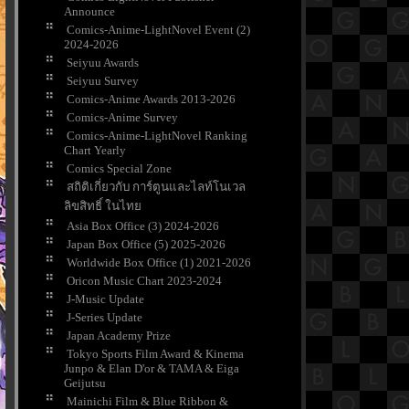
Announce
Comics-Anime-LightNovel Event (2)
2024-2026
Seiyuu Awards
Seiyuu Survey
Comics-Anime Awards 2013-2026
Comics-Anime Survey
Comics-Anime-LightNovel Ranking
Chart Yearly
Comics Special Zone
สถิติเกี่ยวกับ การ์ตูนและไลท์โนเวล
ลิขสิทธิ์ ในไท
Asia Box Office (3) 2024-2026
Japan Box Office (5) 2025-2026
Worldwide Box Office (1) 2021-2026
Oricon Music Chart 2023-2024
J-Music Update
J-Series Update
Japan Academy Prize
Tokyo Sports Film Award & Kinema
Junpo & Elan D'or & TAMA & Eiga
Geijutsu
Mainichi Film & Blue Ribbon &