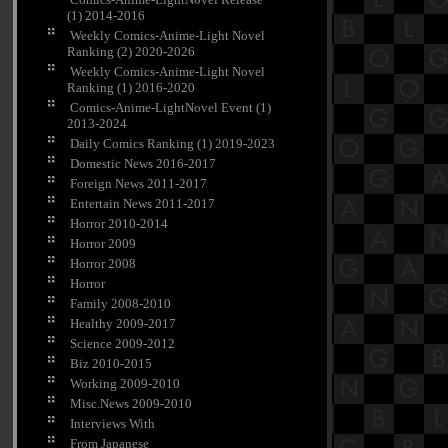
(1) 2014-2016
Weekly Comics-Anime-Light Novel
Ranking (2) 2020-2026
Weekly Comics-Anime-Light Novel
Ranking (1) 2016-2020
Comics-Anime-LightNovel Event (1)
2013-2024
Daily Comics Ranking (1) 2019-2023
Domestic News 2016-2017
Foreign News 2011-2017
Entertain News 2011-2017
Horror 2010-2014
Horror 2009
Horror 2008
Horror
Family 2008-2010
Healthy 2009-2017
Science 2009-2012
Biz 2010-2015
Working 2009-2010
Misc.News 2009-2010
Interviews With
From Japanese