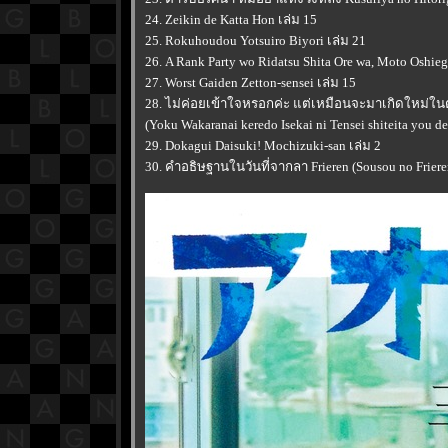
24. Zeikin de Katta Hon เล่ม 15
25. Rokuhoudou Yotsuiro Biyori เล่ม 21
26. A Rank Party wo Ridatsu Shita Ore wa, Moto Oshie
27. Worst Gaiden Zetton-sensei เล่ม 15
28. ไม่ค่อยเข้าใจหรอกค่ะ แต่เหมือนจะมาเกิดใหม่ใ
(Yoku Wakaranai keredo Isekai ni Tensei shiteita you de
29. Dokagui Daisuki! Mochizuki-san เล่ม 2
30. คำอธิษฐานในวันที่จากลา Frieren (Sousou no Frieren