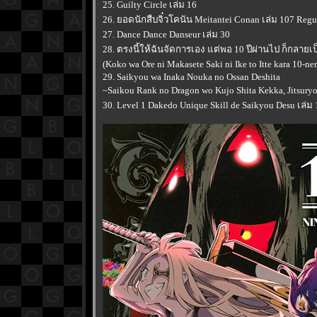
25. Guilty Circle เล่ม 16
26. ยอดนักสืบจิ๋วโคนัน Meitantei Conan เล่ม 107 Regu
27. Dance Dance Danseur เล่ม 30
28. ตรงนี้ให้ฉันจัดการเอง แต่พอ 10 ปีผ่านไป ก็กลา
(Koko wa Ore ni Makasete Saki ni Ike to Itte kara 10-nen 
29. Saikyou wa Inaka Nouka no Ossan Deshita
~Saikou Rank no Dragon wo Kujo Shita Kekka, Jitsuryo
30. Level 1 Dakedo Unique Skill de Saikyou Desu เล่ม 