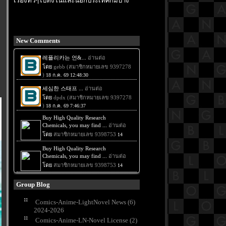
เรื่องทั่วๆไปทั้งในและนอกประเทศก็มีบ้าง
New Comments
Group Blog
Comics-Anime-LightNovel News (6)
2024-2026
Comics-Anime-LN-Novel License (2)