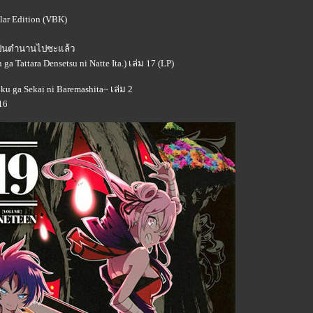
lar Edition (VBK)
ยเป็นตำนานไปซะแล้ว
ga Tattara Densetsu ni Natte Ita.) เล่ม 17 (LP)
ku ga Sekai ni Baremashita~ เล่ม 2
16