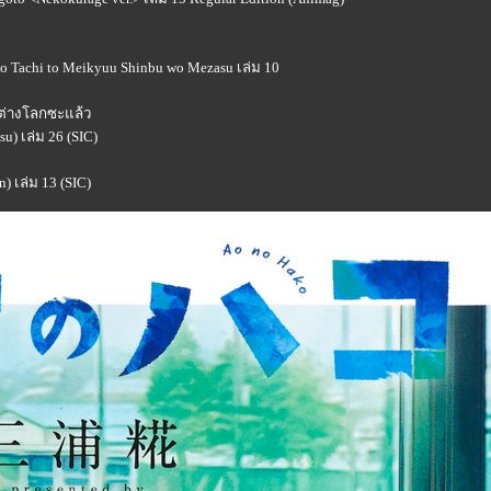
go Tachi to Meikyuu Shinbu wo Mezasu เล่ม 10
นต่างโลกซะแล้ว
su) เล่ม 26 (SIC)
) เล่ม 13 (SIC)