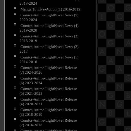
2013-2024
Manga To Live-Action (1) 2016-2019
Comics-Anime-LightNovel News (5)
2020-2024
Comics-Anime-LightNovel News (4)
2019-2020
Comics-Anime-LightNovel News (3)
2018-2019
Comics-Anime-LightNovel News (2)
2017
Comics-Anime-LightNovel News (1)
2014-2016
Comics-Anime-LightNovel Release
(7) 2024-2026
Comics-Anime-LightNovel Release
(6) 2023-2024
Comics-Anime-LightNovel Release
(5) 2021-2023
Comics-Anime-LightNovel Release
(4) 2020-2021
Comics-Anime-LightNovel Release
(3) 2018-2019
Comics-Anime-LightNovel Release
(2) 2016-2018
Comics-Anime-LightNovel Release