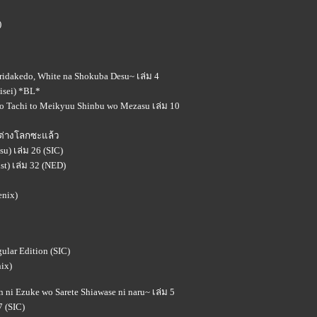
)
idakedo, White na Shokuba Desu~ เล่ม 4
aisei) *BL*
go Tachi to Meikyuu Shinbu wo Mezasu เล่ม 10
นต่างโลกซะแล้ว
su) เล่ม 26 (SIC)
ist) เล่ม 32 (NED)
enix)
lar Edition (SIC)
ix)
i Ezuke wo Sarete Shiawase ni naru~ เล่ม 5
 (SIC)