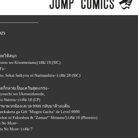
--------------------------------
025
เวทให้สนุก
ajutsu wo Kiwamemasu) เล่ม 19 (SIC)
ตัว~
e, Sekai Saikyou ni Narimashita~) เล่ม 28 (SIC)
อดก็กลายเป็นแคว้นสุดแกร่ง~
 Ryouchi wo Uketsuidanode,
i Natteta~) เล่ม 18 (LP)
กาชาพาพวกพ้องเลเวล 9999 กลับมาล้างแค้น
arekaketa ga Gift "Mugen Gacha" de Level 9999
Sekai ni Fukushuu & "Zamaa!" Shimasu!) เล่ม 16 (Phoenix)
s No More~
ts No More~) เล่ม 7