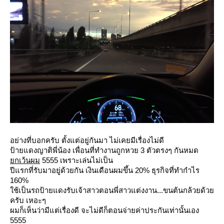
อย่างที่บอกครับ ตั้งแต่อยู่กันมา ไม่เคยมีเรื่องไม่ดี
ป้ายแดงญาติพี่น้อง เพื่อนที่ทำงานถูกหวย 3 ตัวตรงๆ กันหมด
กเว้นผม
5555 เพราะเล่นไม่เป็น
ปีแรกที่รับมาอยู่ด้วยกัน เงินเดือนผมขึ้น 20% ธุรกิจที่ทำกำไร
160%
ช้เป็นรถป้ายแดงรับเจ้าสาวตอนพี่สาวแต่งงาน...ขนต้นกล้วยด้ว
ครับ เหอะๆ
ผมก็เห็นว่ามีแต่เรื่องดี จะไม่ดีก็ตอนจ่ายค่าประกันเท่านั้นเอง
5555