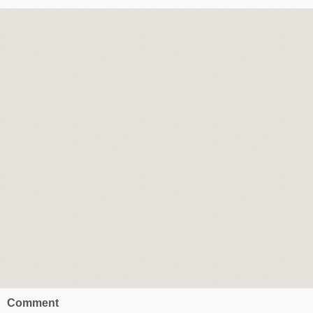
Comment