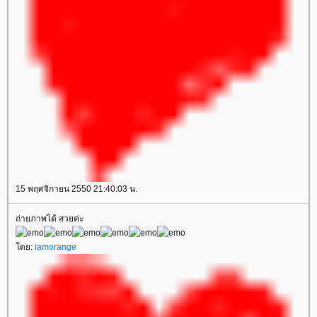
15 พฤศจิกายน 2550 21:40:03 น.
ถ่ายภาพได้ สวยค่ะ
ดย:
iamorange