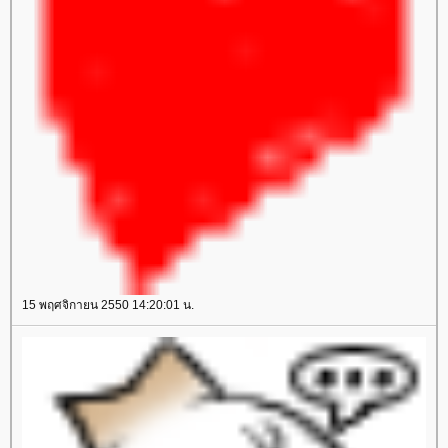
15 พฤศจิกายน 2550 14:20:01 น.