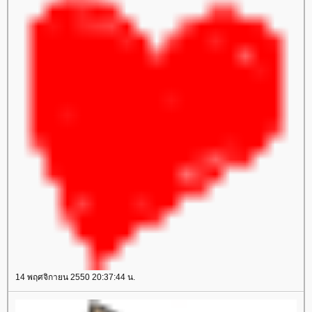
14 พฤศจิกายน 2550 20:37:44 น.