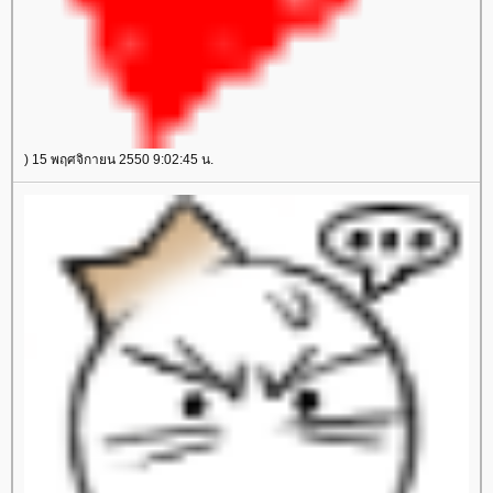
) 15 พฤศจิกายน 2550 9:02:45 น.