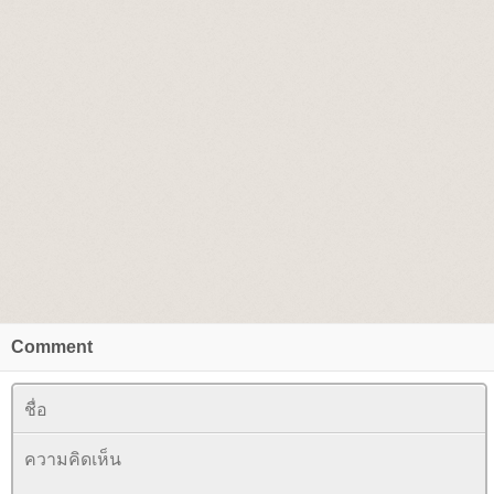
Comment