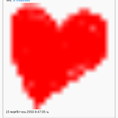
ดย:
นางน่อยน้อ
15 พฤศจิกายน 2550 8:47:05 น.