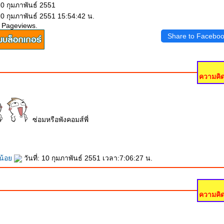
10 กุมภาพันธ์ 2551
10 กุมภาพันธ์ 2551 15:54:42 น.
 Pageviews.
Share to Facebo
ความคิด
ซ่อมหรือพังคอมส์พี่
ยน้อ
วันที่: 10 กุมภาพันธ์ 2551 เวลา:7:06:27 น.
ความคิด