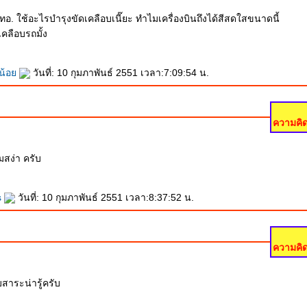
ทอ. ใช้อะไรบำรุงขัดเคลือบเนี๊ยะ ทำไมเครื่องบินถึงได้สีสดใสขนาดนี้
คลือบรถมั้ง
ยน้อ
วันที่: 10 กุมภาพันธ์ 2551 เวลา:7:09:54 น.
ความคิด
มสง่า ครับ
s
วันที่: 10 กุมภาพันธ์ 2551 เวลา:8:37:52 น.
ความคิด
าระน่ารู้ครับ