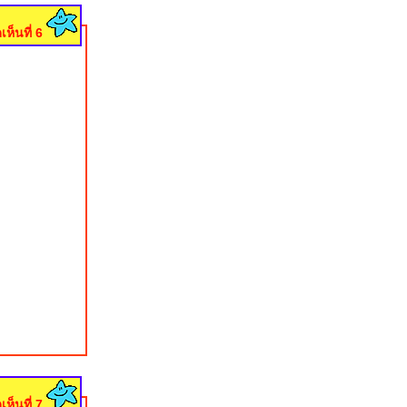
เห็นที่ 6
เห็นที่ 7