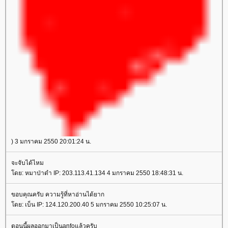
) 3 มกราคม 2550 20:01:24 น.
จะจับได้ไหม
ดย: หมาป่าดำ IP: 203.113.41.134 4 มกราคม 2550 18:48:31 น.
ขอบคุณครับ ความรู้ที่หาอ่านได้ยาก
ดย: เบ็น IP: 124.120.200.40 5 มกราคม 2550 10:25:07 น.
ตอนนี้ผลออกมาเป็นanfoแล้วครับ