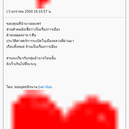
) 3 มกราคม 2550 16:15:57 น.
ขอบคุณที่นำมาเผยแพร่
ส่วนตัวผมยังเชื่อว่าเป็นเรื่องการเมือง
ด้วยเหตุผลง่าย ๆ คือ
ประวัติศาสตร์การระเบิดในเมืองหลวงที่ผ่านมา
เกือบทั้งหมด ล้วนเป็นเรื่องการเมือง
ส่วนจะเกี่ยวกับกลุ่มอำนาจไหนนั้น
ังเร็วเกินไปที่จะระบุ
ดย: จอมยุทธนิรนาม (
เฒ่าน้อ