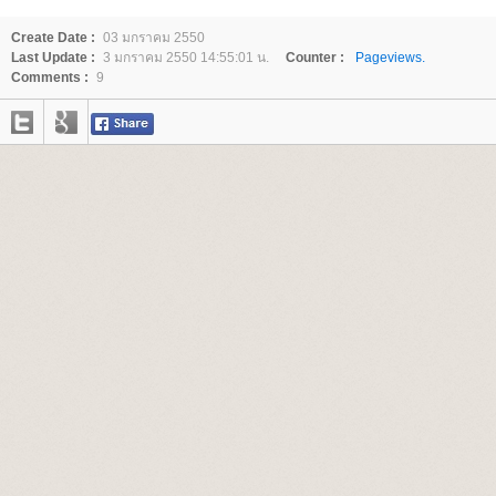
Create Date :
03 มกราคม 2550
Last Update :
3 มกราคม 2550 14:55:01 น.
Counter :
Pageviews.
Comments :
9