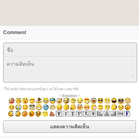
Comment
*ใช้ code html ตกแต่งข้อความได้เฉพาะสมาชิก
+
Emotion
+