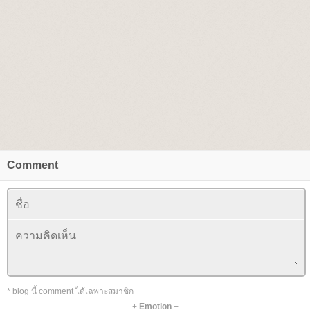
Comment
* blog นี้ comment ได้เฉพาะสมาชิก
+
Emotion
+