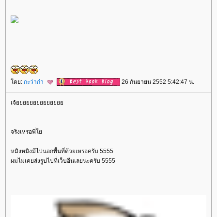
ดย:
กะว่าก๋า
26 กันยายน 2552 5:42:47 น.
เจ้
จริงเหรอพี่
หมิงหมิงมีไปนอกพื้นที่ด้วยเหรอครับ 5555
ผมไม่เคยส่งรูปไปที่เว็บอื่นเลยนะครับ 5555