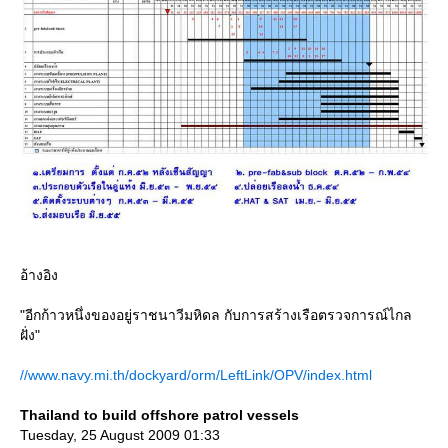
อ้างอิง
"อีกก้าวหนึ่งของอยู่ราชนาวีมหิดล กับการสร้างเรือตรวจการณ์ไกล
ฝั่ง"
//www.navy.mi.th/dockyard/orm/LeftLink/OPV/index.html
Thailand to build offshore patrol vessels
Tuesday, 25 August 2009 01:33