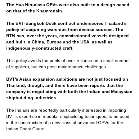
The Hua Hin-class OPVs were also built to a design based
on that of the Khamronsin.
The BVT-Bangkok Dock contract underscores Thailand’s
policy of acquiring warships from diverse sources. The
RTN has, over the years, commissioned vessels designed
and built in China, Europe and the USA, as well as
indigenously-constructed craft.
This policy avoids the perils of over-reliance on a small number
of suppliers, but can pose maintenance challenges.
BVT's Asian expansion ambitions are not just focused on
Thailand, though, and there have been reports that the
company is negotiating with both the Indian and Malaysian
shipbuilding industries.
The Indians are reportedly particularly interested in importing
BVT's expertise in modular shipbuilding techniques, to be used
in the construction of a new class of advanced OPVs for the
Indian Coast Guard.