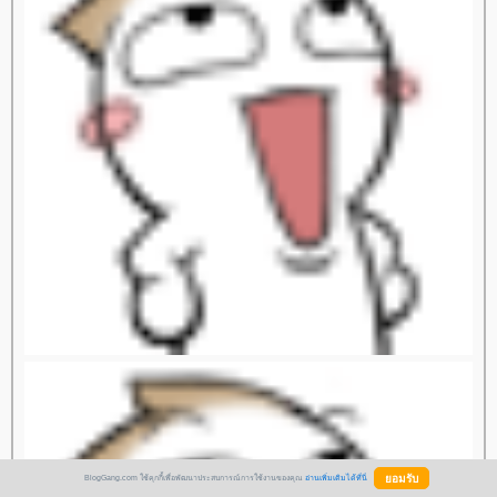
BlogGang.com ใช้คุกกี้เพื่อพัฒนาประสบการณ์การใช้งานของคุณ
อ่านเพิ่มเติมได้ที่นี่