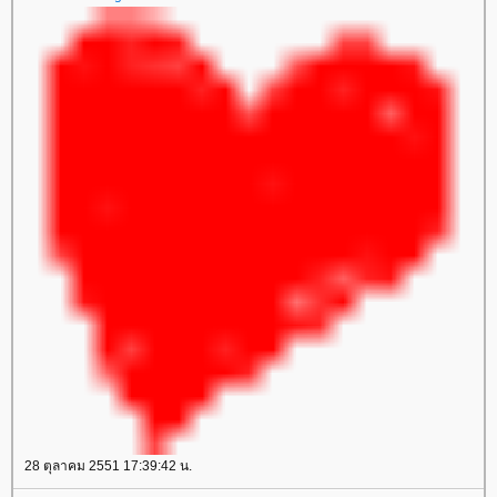
28 ตุลาคม 2551 17:39:42 น.