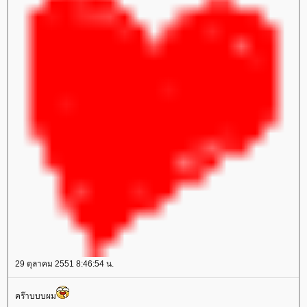
29 ตุลาคม 2551 8:46:54 น.
คร๊าบบบผม