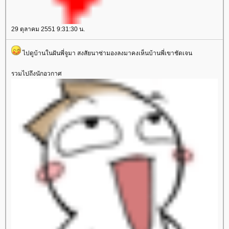
29 ตุลาคม 2551 9:31:30 น.
ไปดูบ้านในฝันพี่จูมา สงสัยนาซ่ามองลงมาคงเห็นบ้านพี่เขาชัดเจน
รวมไปถึงนักอวกาศ