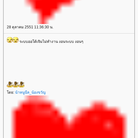
28 ตุลาคม 2551 11:36:30 น.
ระบบออโต้เจิมไม่ทำงาน งอนระบบ งอนๆ
ดย:
น้าหนูนีล_น้องขวัญ