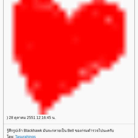
) 28 ตุลาคม 2551 12:16:45 น.
รู้สึกรูปเจ้า Blackhawk มันจะกลายเป็น Bell ของกรมตำรวจไปนะครับ
ดย:
Tasurahings