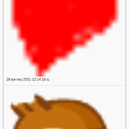
28 ตุลาคม 2551 12:14:18 น.