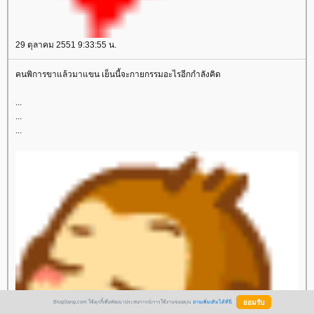
29 ตุลาคม 2551 9:33:55 น.
คนพิการขาแล้วมาแขน เย็นนี้จะกายกรรมอะไรอีกกำลังคิด
...
...
...
BlogGang.com ใช้คุกกี้เพื่อพัฒนาประสบการณ์การใช้งานของคุณ
อ่านเพิ่มเติมได้ที่นี่