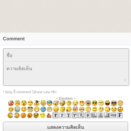
Comment
* blog นี้ comment ได้เฉพาะสมาชิก
+
Emotion
+