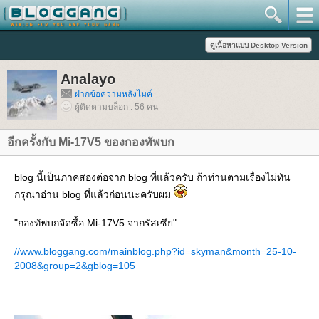
Analayo
ฝากข้อความหลังไมค์
ผู้ติดตามบล็อก : 56 คน
อีกครั้งกับ Mi-17V5 ของกองทัพบก
blog นี้เป็นภาคสองต่อจาก blog ที่แล้วครับ ถ้าท่านตามเรื่องไม่ทัน
กรุณาอ่าน blog ที่แล้วก่อนนะครับผม
"กองทัพบกจัดซื้อ Mi-17V5 จากรัสเซีย"
//www.bloggang.com/mainblog.php?id=skyman&month=25-10-
2008&group=2&gblog=105