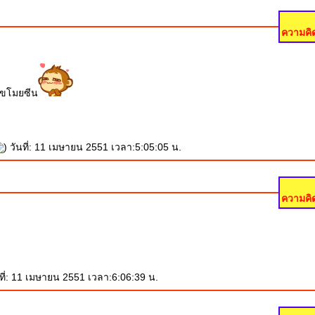
ความคิด
า ขโมยซีน
) วันที่: 11 เมษายน 2551 เวลา:5:05:05 น.
ความคิด
นที่: 11 เมษายน 2551 เวลา:6:06:39 น.