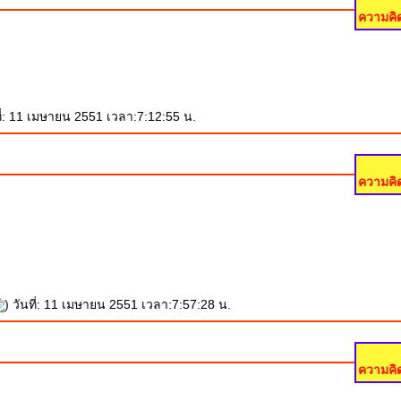
ความคิด
ที่: 11 เมษายน 2551 เวลา:7:12:55 น.
ความคิด
) วันที่: 11 เมษายน 2551 เวลา:7:57:28 น.
ความคิด