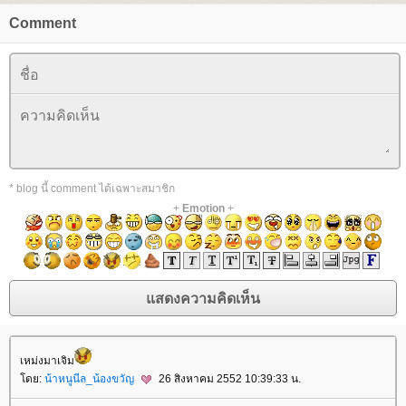
Comment
* blog นี้ comment ได้เฉพาะสมาชิก
+
Emotion
+
เหม่งมาเจิม
ดย:
น้าหนูนีล_น้องขวัญ
26 สิงหาคม 2552 10:39:33 น.