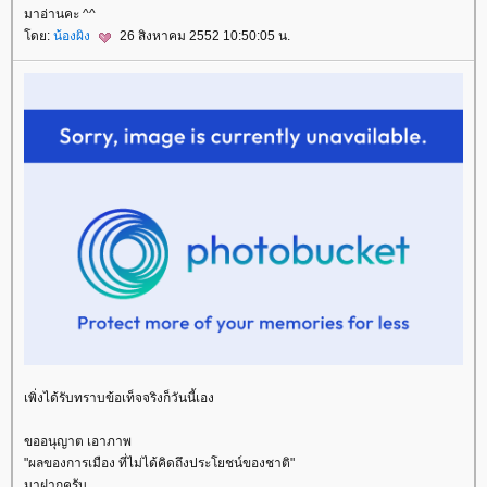
มาอ่านคะ ^^
ดย:
น้องผิง
26 สิงหาคม 2552 10:50:05 น.
เพิ่งได้รับทราบข้อเท็จจริงก็วันนี้เอง
ขออนุญาต เอาภาพ
"ผลของการเมือง ที่ไม่ได้คิดถึงประโยชน์ของชาติ"
มาฝากครับ