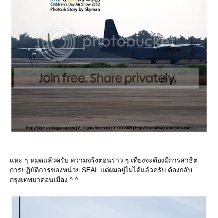
หะ ๆ หมดแล้วครับ ความจริงตอนราว ๆ เที่ยงจะต้องมีการสาธิต
การปฏิบัติการของหน่วย SEAL แต่ผมอยู่ไม่ได้แล้วครับ ต้องกลับ
กรุงเทพมาดอนเมือง ^ ^