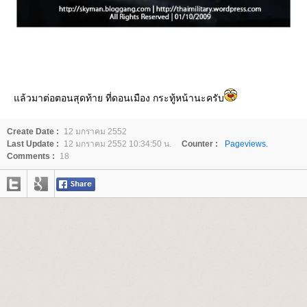
ล้วมาต่อตอนสุดท้าย ที่ดอนเมือง กระทู้หน้านะครับ
Create Date :
12 มกราคม 2552
Last Update :
12 มกราคม 2552 10:34:50 น.
Counter :
Pageviews.
Comments :
18