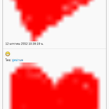
12 มกราคม 2552 10:39:19 น.
ดย:
จูหน่านพ