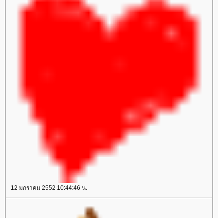
12 มกราคม 2552 10:44:46 น.