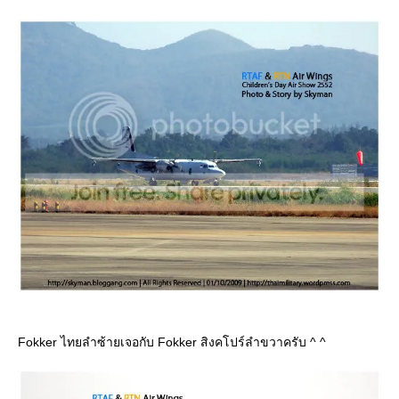
Fokker ไทยลำซ้ายเจอกับ Fokker สิงคโปร์ลำขวาครับ ^ ^