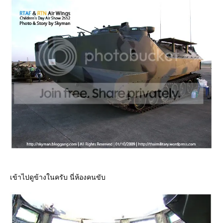
เข้าไปดูข้างในครับ นี่ห้องคนขับ