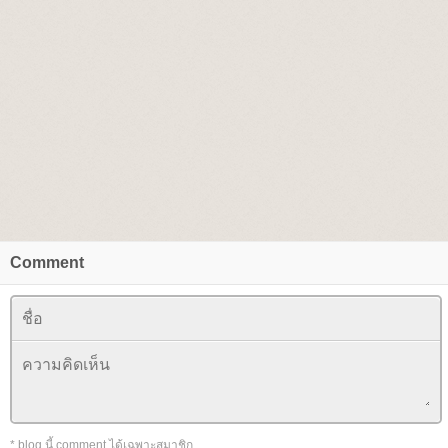
Comment
* blog นี้ comment ได้เฉพาะสมาชิก