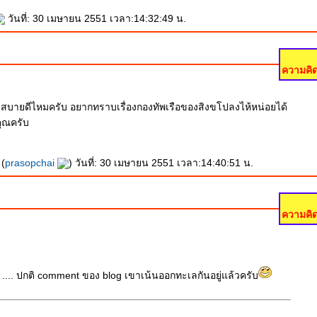
วันที่: 30 เมษายน 2551 เวลา:14:32:49 น.
ความคิด
โย สบายดีไหมครับ อยากทราบเรื่องกองทัพเรือของสิงขโปลงไห้หน่อยได้
ุณครับ
 (
prasopchai
) วันที่: 30 เมษายน 2551 เวลา:14:40:51 น.
ความคิด
เหอ ๆ .... ปกติ comment ของ blog เขาเน้นออกทะเลกันอยู่แล้วครับ