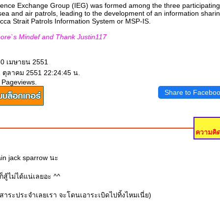
gence Exchange Group (IEG) was formed among the three participating
sea and air patrols, leading to the development of an information shari
cca Strait Patrols Information System or MSP-IS.
ore`s Mindef and Thank Justin117
 30 เมษายน 2551
1 ตุลาคม 2551 22:24:45 น.
 Pageviews.
Share to Facebo
ความคิด
ain jack sparrow นะ
็สู้ไม่ได้แน่เลยอะ ^^
ยมีสาระประจำเลยเรา จะโดนเอาระเบิดไปทิ้งไหมเนี่ย)