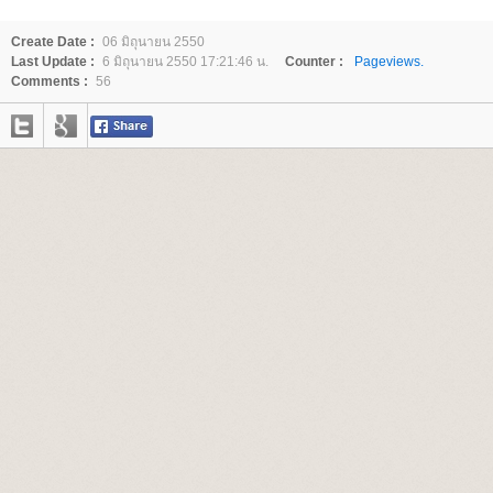
Create Date :
06 มิถุนายน 2550
Last Update :
6 มิถุนายน 2550 17:21:46 น.
Counter :
Pageviews.
Comments :
56